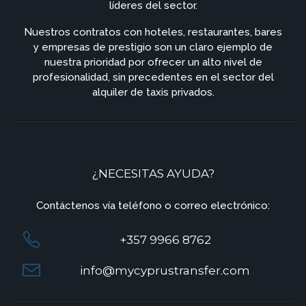
líderes del sector.
Nuestros contratos con hoteles, restaurantes, bares
y empresas de prestigio son un claro ejemplo de
nuestra prioridad por ofrecer un alto nivel de
profesionalidad, sin precedentes en el sector del
alquiler de taxis privados.
¿NECESITAS AYUDA?
Contáctenos vía teléfono o correo electrónico:
+357 9966 8762
info@mycyprustransfer.com