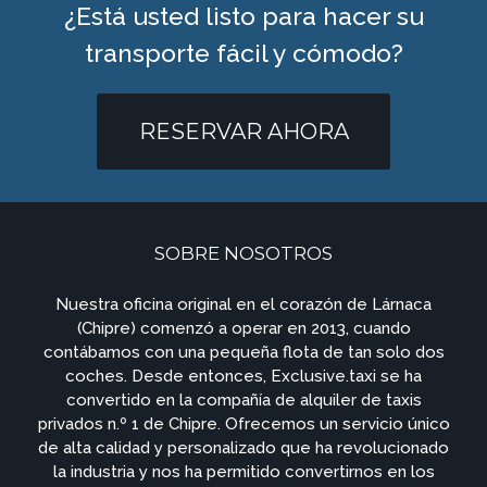
¿Está usted listo para hacer su
transporte fácil y cómodo?
RESERVAR AHORA
SOBRE NOSOTROS
Nuestra oficina original en el corazón de Lárnaca
(Chipre) comenzó a operar en 2013, cuando
contábamos con una pequeña flota de tan solo dos
coches. Desde entonces, Exclusive.taxi se ha
convertido en la compañía de alquiler de taxis
privados n.º 1 de Chipre. Ofrecemos un servicio único
de alta calidad y personalizado que ha revolucionado
la industria y nos ha permitido convertirnos en los