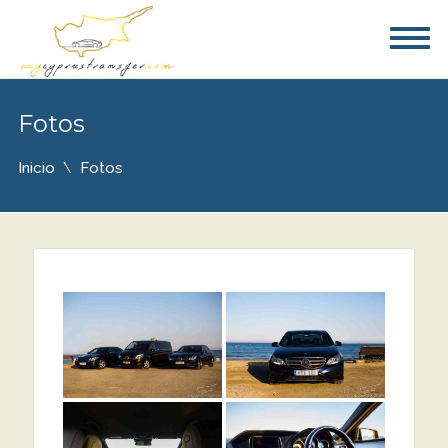
Fotos
Inicio
Fotos